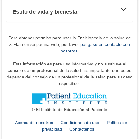
Estilo de vida y bienestar
Para obtener permiso para usar la Enciclopedia de la salud de
X-Plain en su página web, por favor
póngase en contacto con
nosotros.
Esta información es para uso informativo y no sustituye el
consejo de un profesional de la salud. Es importante que usted
dependa del consejo de un profesional de la salud para su caso
específico.
© El Instituto de Educación al Paciente
Acerca de nosotros
Condiciones de uso
Política de
privacidad
Contáctenos