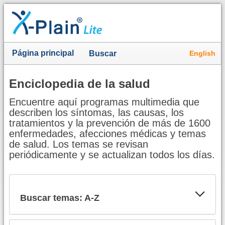
Página principal
English
Buscar
Enciclopedia de la salud
Encuentre aquí programas multimedia que
describen los síntomas, las causas, los
tratamientos y la prevención de más de 1600
enfermedades, afecciones médicas y temas
de salud. Los temas se revisan
periódicamente y se actualizan todos los días.
Buscar temas: A-Z