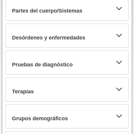
Partes del cuerpo/Sistemas
Desórdenes y enfermedades
Pruebas de diagnóstico
Terapias
Grupos demográficos